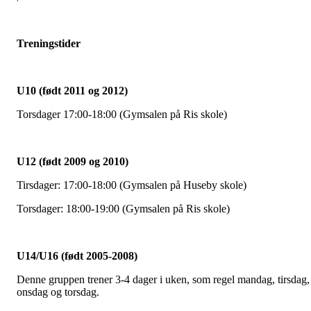
Treningstider
U10 (født 2011 og 2012)
Torsdager 17:00-18:00 (Gymsalen på Ris skole)
U12 (født 2009 og 2010)
Tirsdager: 17:00-18:00 (Gymsalen på Huseby skole)
Torsdager: 18:00-19:00 (Gymsalen på Ris skole)
U14/U16 (født 2005-2008)
Denne gruppen trener 3-4 dager i uken, som regel mandag, tirsdag,
onsdag og torsdag.