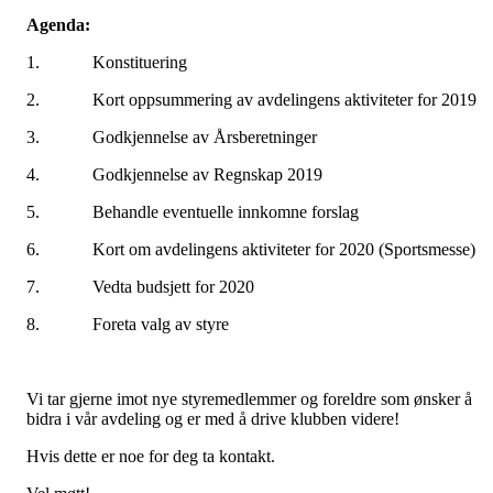
Agenda:
1. Konstituering
2. Kort oppsummering av avdelingens aktiviteter for 2019
3. Godkjennelse av Årsberetninger
4. Godkjennelse av Regnskap 2019
5. Behandle eventuelle innkomne forslag
6. Kort om avdelingens aktiviteter for 2020 (Sportsmesse)
7. Vedta budsjett for 2020
8. Foreta valg av styre
Vi tar gjerne imot nye styremedlemmer og foreldre som ønsker å
bidra i vår avdeling og er med å drive klubben videre!
Hvis dette er noe for deg ta kontakt.