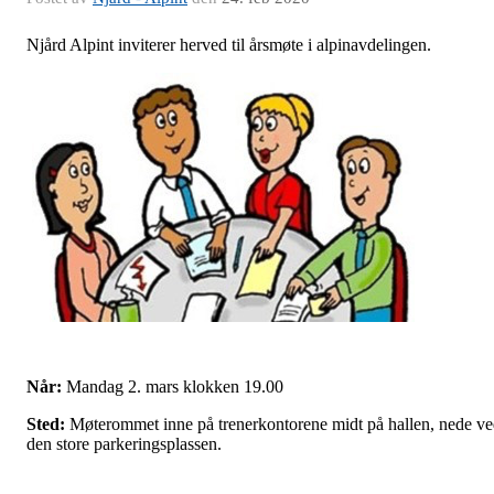
Njård Alpint inviterer herved til årsmøte i alpinavdelingen.
Når:
Mandag 2. mars klokken 19.00
Sted:
Møterommet inne på trenerkontorene midt på hallen, nede v
den store parkeringsplassen.