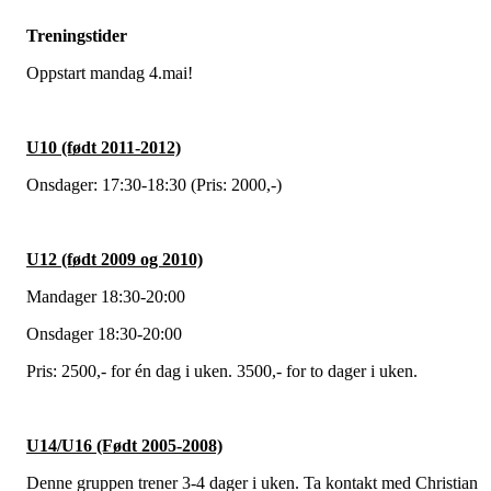
Treningstider
Oppstart mandag 4.mai!
U10 (født 2011-2012)
Onsdager: 17:30-18:30 (Pris: 2000,-)
U12 (født 2009 og 2010)
Mandager 18:30-20:00
Onsdager 18:30-20:00
Pris: 2500,- for én dag i uken. 3500,- for to dager i uken.
U14/U16 (Født 2005-2008)
Denne gruppen trener 3-4 dager i uken. Ta kontakt med Christian