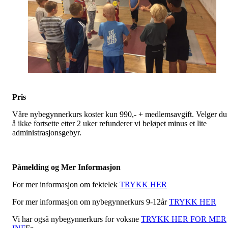
Pris
Våre nybegynnerkurs koster kun 990,- + medlemsavgift. Velger du
å ikke fortsette etter 2 uker refunderer vi beløpet minus et lite
administrasjonsgebyr.
Påmelding og Mer Informasjon
For mer informasjon om fektelek
TRYKK HER
For mer informasjon om nybegynnerkurs 9-12år
TRYKK HER
Vi har også nybegynnerkurs for voksne
TRYKK HER FOR MER