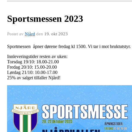
Sportsmessen 2023
Postet av
Njård
den
19. okt 2023
Sportmessen åpner dørene fredag kl 1500. Vi tar i mot bruktutstyr.
Innleveringstider resten av uken:
Torsdag 19/10: 18.00-21.00
Fredag 20/10: 15.00-20.00
Lørdag 21/10: 10.00-17.00
25% av salget tilfaller Njård!