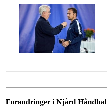
Forandringer i Njård Håndbal