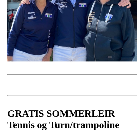
GRATIS SOMMERLEIR
Tennis og Turn/trampoline