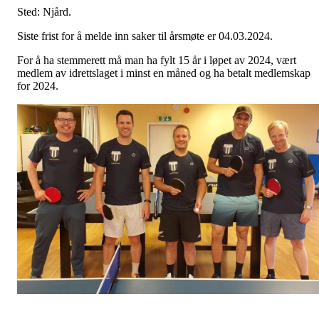
Sted: Njård.
Siste frist for å melde inn saker til årsmøte er 04.03.2024.
For å ha stemmerett må man ha fylt 15 år i løpet av 2024, vært
medlem av idrettslaget i minst en måned og ha betalt medlemskap
for 2024.