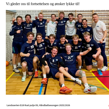
Vi gleder oss til fortsettelsen og ønsker lykke til!