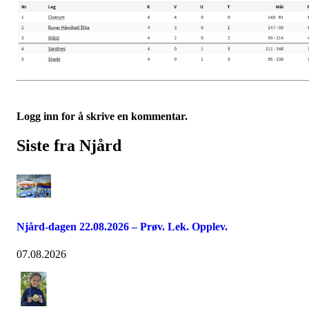
Logg inn for å skrive en kommentar.
Siste fra Njård
Njård-dagen 22.08.2026 – Prøv. Lek. Opplev.
07.08.2026