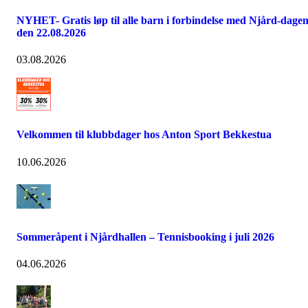
NYHET- Gratis løp til alle barn i forbindelse med Njård-dage
den 22.08.2026
03.08.2026
Velkommen til klubbdager hos Anton Sport Bekkestua
10.06.2026
Sommeråpent i Njårdhallen – Tennisbooking i juli 2026
04.06.2026