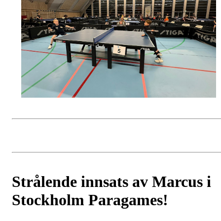
Strålende innsats av Marcus i
Stockholm Paragames!