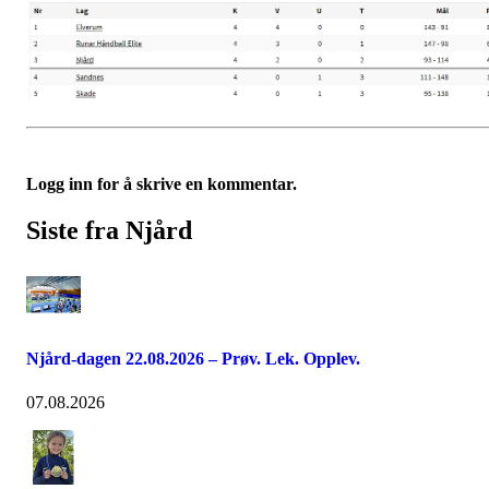
Logg inn for å skrive en kommentar.
Siste fra Njård
Njård-dagen 22.08.2026 – Prøv. Lek. Opplev.
07.08.2026