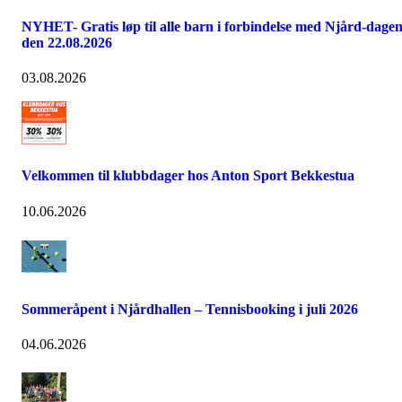
NYHET- Gratis løp til alle barn i forbindelse med Njård-dage
den 22.08.2026
03.08.2026
Velkommen til klubbdager hos Anton Sport Bekkestua
10.06.2026
Sommeråpent i Njårdhallen – Tennisbooking i juli 2026
04.06.2026