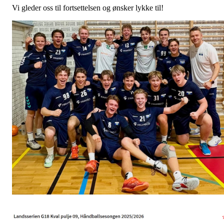
Vi gleder oss til fortsettelsen og ønsker lykke til!