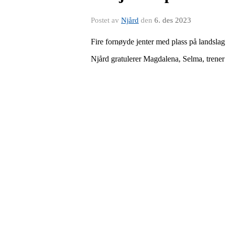
Postet av
Njård
den
6. des 2023
Fire fornøyde jenter med plass på landslag
Njård gratulerer Magdalena, Selma, trener