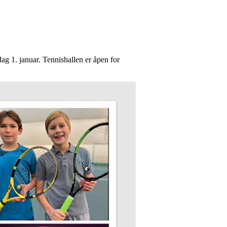
ag 1. januar. Tennishallen er åpen for