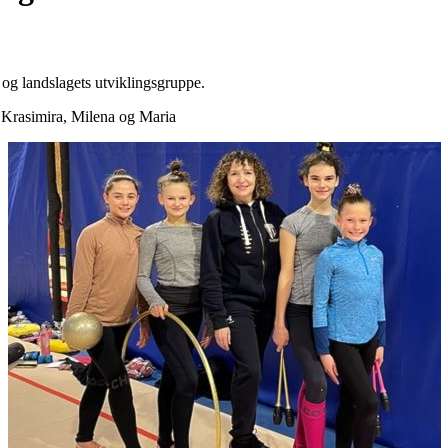
 og landslagets utviklingsgruppe.
 Krasimira, Milena og Maria