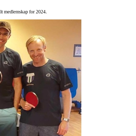
talt medlemskap for 2024.