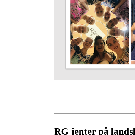
RG jenter på lands