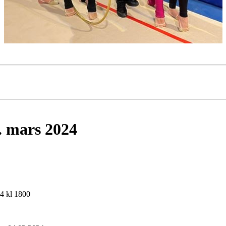
. mars 2024
24 kl 1800