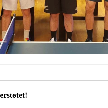
erstøtet!