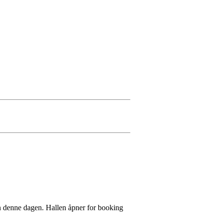
len denne dagen. Hallen åpner for booking