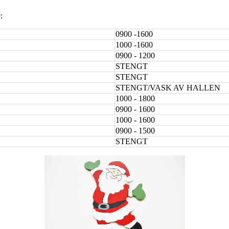
:
0900 -1600
1000 -1600
0900 - 1200
STENGT
STENGT
STENGT/VASK AV HALLEN
1000 - 1800
0900 - 1600
1000 - 1600
0900 - 1500
STENGT