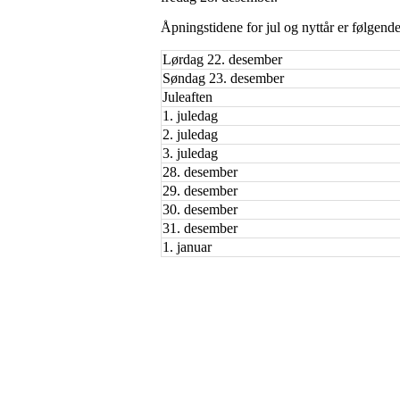
Åpningstidene for jul og nyttår er følgende
Lørdag 22. desember
Søndag 23. desember
Juleaften
1. juledag
2. juledag
3. juledag
28. desember
29. desember
30. desember
31. desember
1. januar