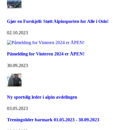
Gjør en Forskjell: Støtt Alpinsporten for Alle i Oslo!
02.10.2023
Påmelding for Vinteren 2024 er ÅPEN!
30.09.2023
Ny sportslig leder i alpin avdelingen
03.05.2023
Treningstider barmark 01.05.2023 - 30.09.2023