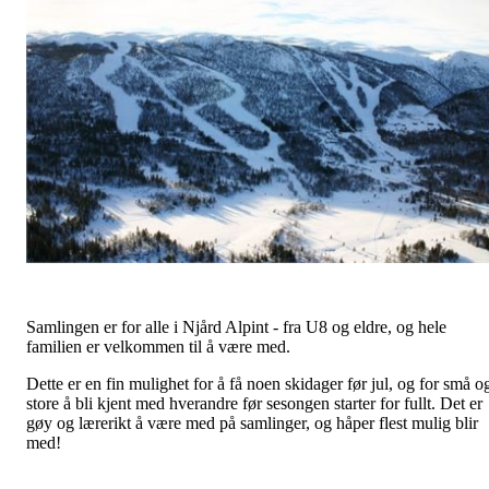
Samlingen er for alle i Njård Alpint - fra U8 og eldre, og hele
familien er velkommen til å være med.
Dette er en fin mulighet for å få noen skidager før jul, og for små o
store å bli kjent med hverandre før sesongen starter for fullt. Det er
gøy og lærerikt å være med på samlinger, og håper flest mulig blir
med!