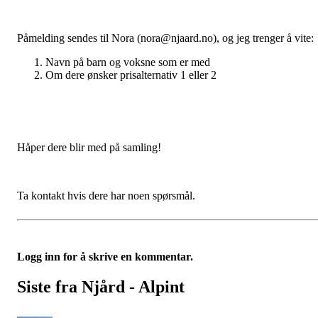
Påmelding sendes til Nora (nora@njaard.no), og jeg trenger å vite:
Navn på barn og voksne som er med
Om dere ønsker prisalternativ 1 eller 2
Håper dere blir med på samling!
Ta kontakt hvis dere har noen spørsmål.
Logg inn for å skrive en kommentar.
Siste fra Njård - Alpint