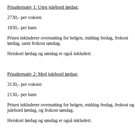
Prisalternativ 1: Uten julebord lørdag:
2730,- per voksen
1830,- per barn
Prisen inkluderer overnatting for helgen, middag fredag, frokost
lørdag, samt frokost søndag.
Heiskort lørdag og søndag er også inkludert.
Prisalternativ 2: Med julebord lørdag:
3130,- per voksen
2130,- per barn
Prisen inkluderer overnatting for helgen, middag fredag, frokost og
julebord lørdag, og frokost søndag.
Heiskort lørdag og søndag er også inkludert.