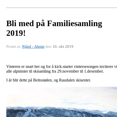
Bli med på Familiesamling
2019!
Postet av
Njård - Alpint
den
10. okt 2019
Vinteren er snart her og for å kick-starter vintersesongen inviterer v
alle alpinister til skisamling fra 29.november til 1.desember.
I år blir dette på Beitostølen, og Raudalen skisenter.