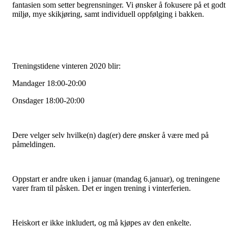
fantasien som setter begrensninger. Vi ønsker å fokusere på et godt
miljø, mye skikjøring, samt individuell oppfølging i bakken.
Treningstidene vinteren 2020 blir:
Mandager 18:00-20:00
Onsdager 18:00-20:00
Dere velger selv hvilke(n) dag(er) dere ønsker å være med på
påmeldingen.
Oppstart er andre uken i januar (mandag 6.januar), og treningene
varer fram til påsken. Det er ingen trening i vinterferien.
Heiskort er ikke inkludert, og må kjøpes av den enkelte.