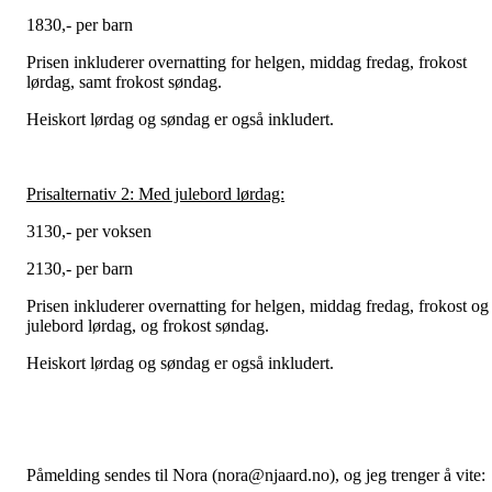
1830,- per barn
Prisen inkluderer overnatting for helgen, middag fredag, frokost
lørdag, samt frokost søndag.
Heiskort lørdag og søndag er også inkludert.
Prisalternativ 2: Med julebord lørdag:
3130,- per voksen
2130,- per barn
Prisen inkluderer overnatting for helgen, middag fredag, frokost og
julebord lørdag, og frokost søndag.
Heiskort lørdag og søndag er også inkludert.
Påmelding sendes til Nora (nora@njaard.no), og jeg trenger å vite: