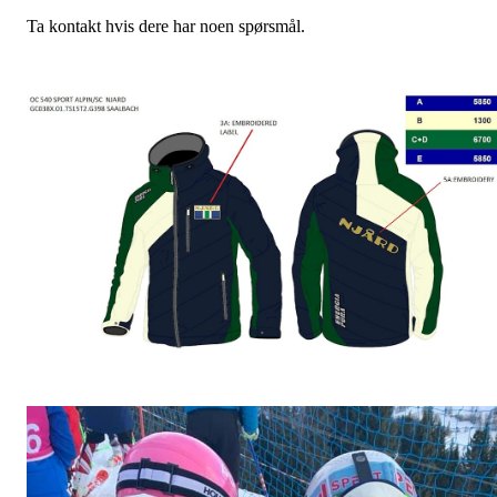
Ta kontakt hvis dere har noen spørsmål.