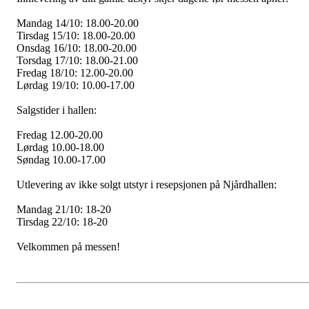
Mandag 14/10: 18.00-20.00
Tirsdag 15/10: 18.00-20.00
Onsdag 16/10: 18.00-20.00
Torsdag 17/10: 18.00-21.00
Fredag 18/10: 12.00-20.00
Lørdag 19/10: 10.00-17.00
Salgstider i hallen:
Fredag 12.00-20.00
Lørdag 10.00-18.00
Søndag 10.00-17.00
Utlevering av ikke solgt utstyr i resepsjonen på Njårdhallen:
Mandag 21/10: 18-20
Tirsdag 22/10: 18-20
Velkommen på messen!