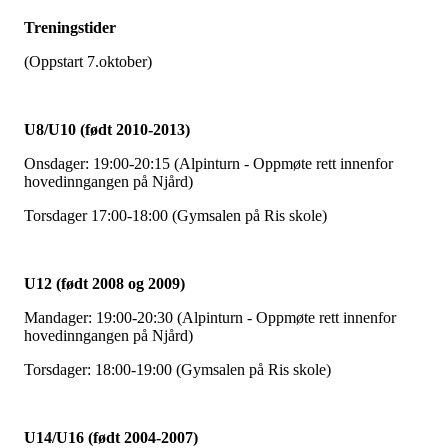
Treningstider
(Oppstart 7.oktober)
U8/U10 (født 2010-2013)
Onsdager: 19:00-20:15 (Alpinturn - Oppmøte rett innenfor
hovedinngangen på Njård)
Torsdager 17:00-18:00 (Gymsalen på Ris skole)
U12 (født 2008 og 2009)
Mandager: 19:00-20:30 (Alpinturn - Oppmøte rett innenfor
hovedinngangen på Njård)
Torsdager: 18:00-19:00 (Gymsalen på Ris skole)
U14/U16 (født 2004-2007)