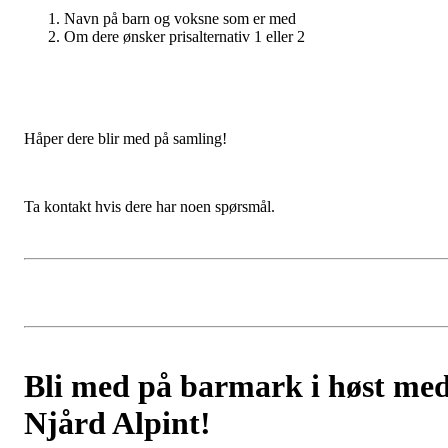
Navn på barn og voksne som er med
Om dere ønsker prisalternativ 1 eller 2
Håper dere blir med på samling!
Ta kontakt hvis dere har noen spørsmål.
Bli med på barmark i høst me
Njård Alpint!