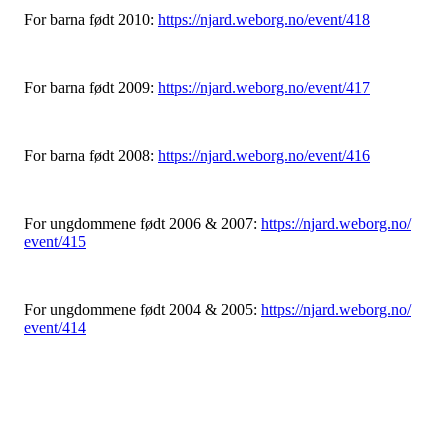
For barna født 2010:
https://njard.weborg.no/
event/418
For barna født 2009:
https://njard.weborg.no/
event/417
For barna født 2008:
https://njard.weborg.no/
event/416
For ungdommene født 2006 & 2007:
https://njard.weborg.no/
event/415
For ungdommene født 2004 & 2005:
https://njard.weborg.no/
event/414