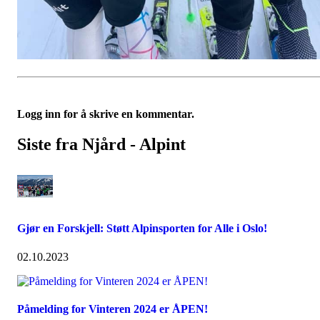
Logg inn for å skrive en kommentar.
Siste fra Njård - Alpint
Gjør en Forskjell: Støtt Alpinsporten for Alle i Oslo!
02.10.2023
Påmelding for Vinteren 2024 er ÅPEN!