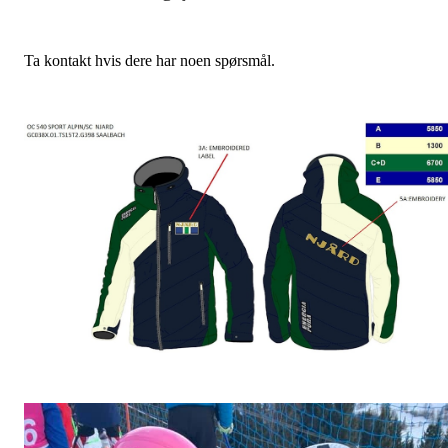
Ta kontakt hvis dere har noen spørsmål.