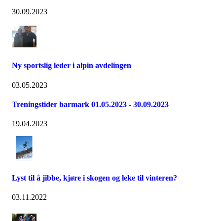
30.09.2023
Ny sportslig leder i alpin avdelingen
03.05.2023
Treningstider barmark 01.05.2023 - 30.09.2023
19.04.2023
Lyst til å jibbe, kjøre i skogen og leke til vinteren?
03.11.2022