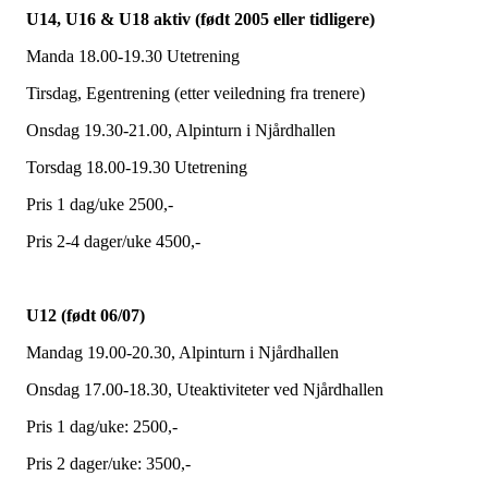
U14, U16 & U18 aktiv (født 2005 eller tidligere)
Manda 18.00-19.30 Utetrening
Tirsdag, Egentrening (etter veiledning fra trenere)
Onsdag 19.30-21.00, Alpinturn i Njårdhallen
Torsdag 18.00-19.30 Utetrening
Pris 1 dag/uke 2500,-
Pris 2-4 dager/uke 4500,-
U12 (født 06/07)
Mandag 19.00-20.30, Alpinturn i Njårdhallen
Onsdag 17.00-18.30, Uteaktiviteter ved Njårdhallen
Pris 1 dag/uke: 2500,-
Pris 2 dager/uke: 3500,-