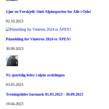
Gjør en Forskjell: Støtt Alpinsporten for Alle i Oslo!
02.10.2023
Påmelding for Vinteren 2024 er ÅPEN!
30.09.2023
Ny sportslig leder i alpin avdelingen
03.05.2023
Treningstider barmark 01.05.2023 - 30.09.2023
19.04.2023