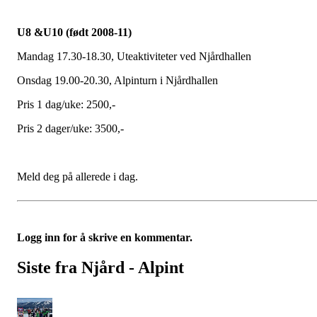
U8 &U10 (født 2008-11)
Mandag 17.30-18.30, Uteaktiviteter ved Njårdhallen
Onsdag 19.00-20.30, Alpinturn i Njårdhallen
Pris 1 dag/uke: 2500,-
Pris 2 dager/uke: 3500,-
Meld deg på allerede i dag.
Logg inn for å skrive en kommentar.
Siste fra Njård - Alpint