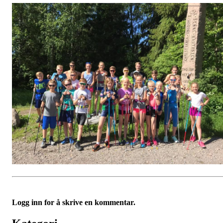
Logg inn for å skrive en kommentar.