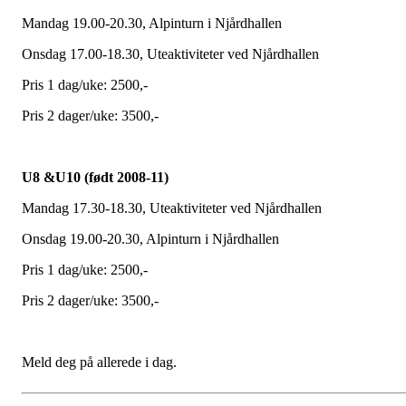
Mandag 19.00-20.30, Alpinturn i Njårdhallen
Onsdag 17.00-18.30, Uteaktiviteter ved Njårdhallen
Pris 1 dag/uke: 2500,-
Pris 2 dager/uke: 3500,-
U8 &U10 (født 2008-11)
Mandag 17.30-18.30, Uteaktiviteter ved Njårdhallen
Onsdag 19.00-20.30, Alpinturn i Njårdhallen
Pris 1 dag/uke: 2500,-
Pris 2 dager/uke: 3500,-
Meld deg på allerede i dag.