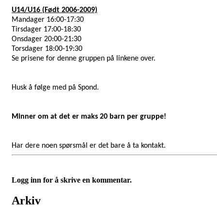
U14/U16 (Født 2006-2009)
Mandager 16:00-17:30
Tirsdager 17:00-18:30
Onsdager 20:00-21:30
Torsdager 18:00-19:30
Se prisene for denne gruppen på linkene over.
Husk å følge med på Spond.
Minner om at det er maks 20 barn per gruppe!
Har dere noen spørsmål er det bare å ta kontakt.
Logg inn for å skrive en kommentar.
Arkiv