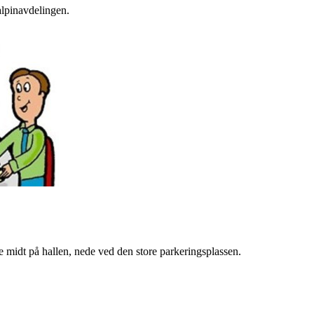
 alpinavdelingen.
midt på hallen, nede ved den store parkeringsplassen.