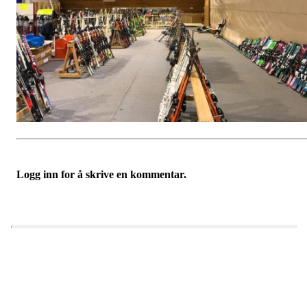
Logg inn for å skrive en kommentar.