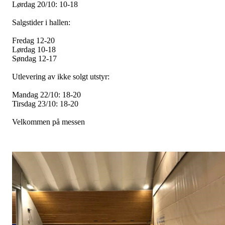
Lørdag 20/10: 10-18
Salgstider i hallen:
Fredag 12-20
Lørdag 10-18
Søndag 12-17
Utlevering av ikke solgt utstyr:
Mandag 22/10: 18-20
Tirsdag 23/10: 18-20
Velkommen på messen