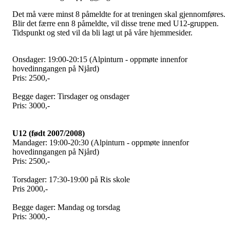
Det må være minst 8 påmeldte for at treningen skal gjennomføres.
Blir det færre enn 8 påmeldte, vil disse trene med U12-gruppen.
Tidspunkt og sted vil da bli lagt ut på våre hjemmesider.
Onsdager: 19:00-20:15 (Alpinturn - oppmøte innenfor
hovedinngangen på Njård)
Pris: 2500,-
Begge dager: Tirsdager og onsdager
Pris: 3000,-
U12 (født 2007/2008)
Mandager: 19:00-20:30 (Alpinturn - oppmøte innenfor
hovedinngangen på Njård)
Pris: 2500,-
Torsdager: 17:30-19:00 på Ris skole
Pris 2000,-
Begge dager: Mandag og torsdag
Pris: 3000,-