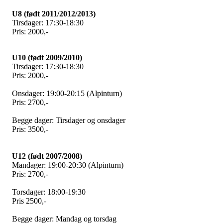
U8 (født 2011/2012/2013)
Tirsdager: 17:30-18:30
Pris: 2000,-
U10 (født 2009/2010)
Tirsdager: 17:30-18:30
Pris: 2000,-
Onsdager: 19:00-20:15 (Alpinturn)
Pris: 2700,-
Begge dager: Tirsdager og onsdager
Pris: 3500,-
U12 (født 2007/2008)
Mandager: 19:00-20:30 (Alpinturn)
Pris: 2700,-
Torsdager: 18:00-19:30
Pris 2500,-
Begge dager: Mandag og torsdag