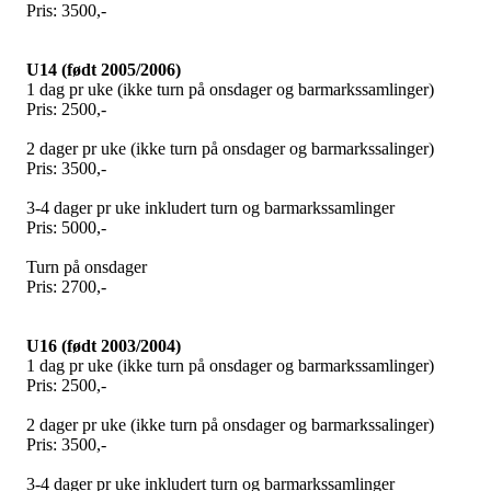
Pris: 3500,-
U14 (født 2005/2006)
1 dag pr uke (ikke turn på onsdager og barmarkssamlinger)
Pris: 2500,-
2 dager pr uke (ikke turn på onsdager og barmarkssalinger)
Pris: 3500,-
3-4 dager pr uke inkludert turn og barmarkssamlinger
Pris: 5000,-
Turn på onsdager
Pris: 2700,-
U16 (født 2003/2004)
1 dag pr uke (ikke turn på onsdager og barmarkssamlinger)
Pris: 2500,-
2 dager pr uke (ikke turn på onsdager og barmarkssalinger)
Pris: 3500,-
3-4 dager pr uke inkludert turn og barmarkssamlinger