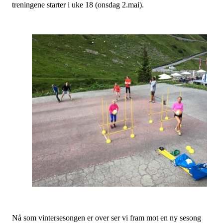
treningene starter i uke 18 (onsdag 2.mai).
Nå som vintersesongen er over ser vi fram mot en ny sesong