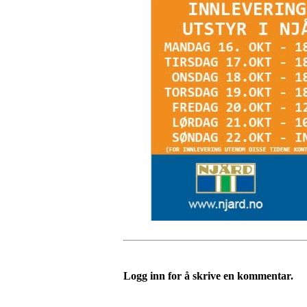
Logg inn for å skrive en kommentar.