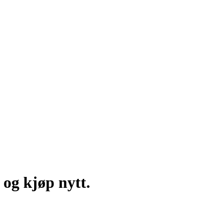
og kjøp nytt.