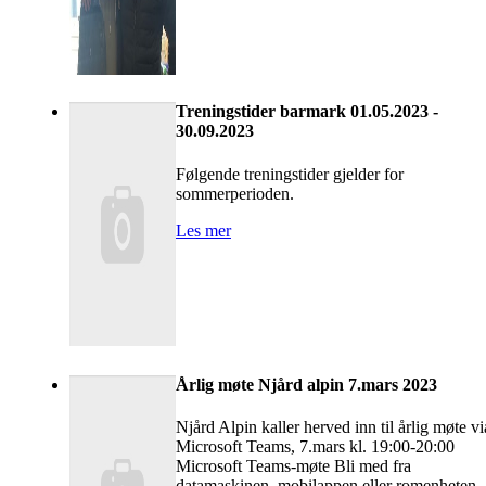
Treningstider barmark 01.05.2023 -
30.09.2023
Følgende treningstider gjelder for
sommerperioden.
Les mer
Årlig møte Njård alpin 7.mars 2023
Njård Alpin kaller herved inn til årlig møte vi
Microsoft Teams, 7.mars kl. 19:00-20:00
Microsoft Teams-møte Bli med fra
datamaskinen, mobilappen eller romenheten